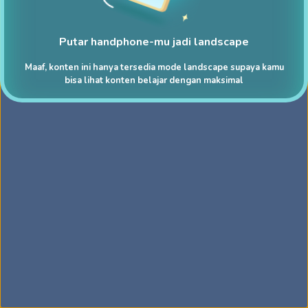
Putar handphone-mu jadi landscape
Maaf, konten ini hanya tersedia mode landscape supaya kamu
bisa lihat konten belajar dengan maksimal