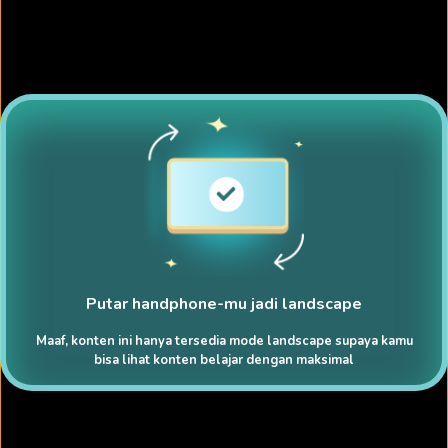
Putar handphone-mu jadi landscape
Maaf, konten ini hanya tersedia mode landscape supaya kamu
bisa lihat konten belajar dengan maksimal