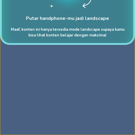
Putar handphone-mu jadi landscape
Maaf, konten ini hanya tersedia mode landscape supaya kamu
bisa lihat konten belajar dengan maksimal