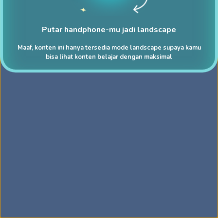
Putar handphone-mu jadi landscape
Maaf, konten ini hanya tersedia mode landscape supaya kamu
bisa lihat konten belajar dengan maksimal