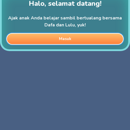
Halo, selamat datang!
Ajak anak Anda belajar sambil bertualang bersama
Dafa dan Lulu, yuk!
Masuk