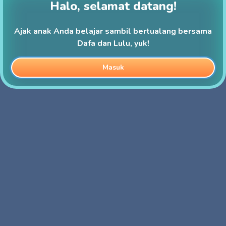
Halo, selamat datang!
Ajak anak Anda belajar sambil bertualang bersama
Dafa dan Lulu, yuk!
Masuk