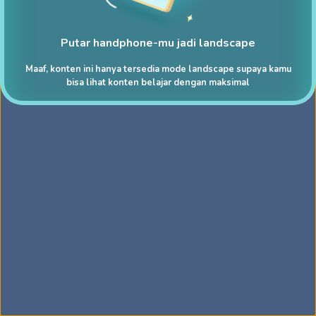
Putar handphone-mu jadi landscape
Maaf, konten ini hanya tersedia mode landscape supaya kamu
bisa lihat konten belajar dengan maksimal