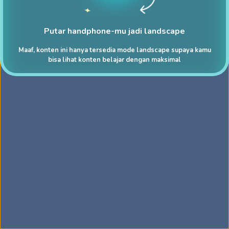
Putar handphone-mu jadi landscape
Maaf, konten ini hanya tersedia mode landscape supaya kamu
bisa lihat konten belajar dengan maksimal