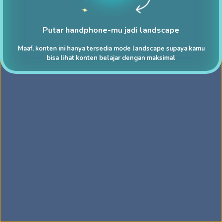
Putar handphone-mu jadi landscape
Maaf, konten ini hanya tersedia mode landscape supaya kamu
bisa lihat konten belajar dengan maksimal