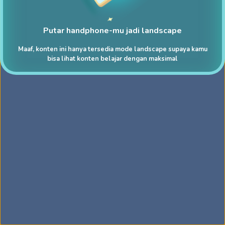
Putar handphone-mu jadi landscape
Maaf, konten ini hanya tersedia mode landscape supaya kamu
bisa lihat konten belajar dengan maksimal