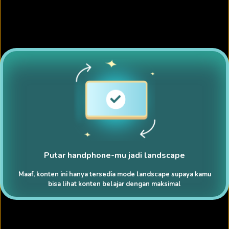
Putar handphone-mu jadi landscape
Maaf, konten ini hanya tersedia mode landscape supaya kamu
bisa lihat konten belajar dengan maksimal