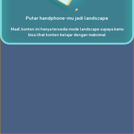
Putar handphone-mu jadi landscape
Maaf, konten ini hanya tersedia mode landscape supaya kamu
bisa lihat konten belajar dengan maksimal