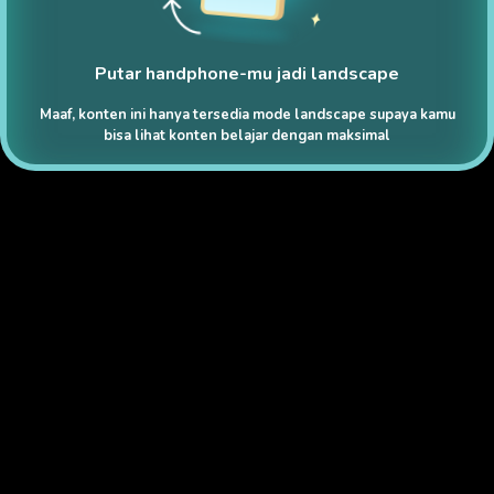
Putar handphone-mu jadi landscape
Maaf, konten ini hanya tersedia mode landscape supaya kamu
bisa lihat konten belajar dengan maksimal