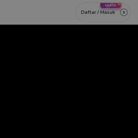
Daftar /
Masuk