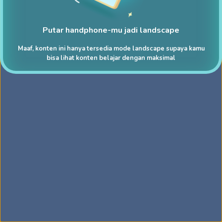
Putar handphone-mu jadi landscape
Maaf, konten ini hanya tersedia mode landscape supaya kamu
bisa lihat konten belajar dengan maksimal