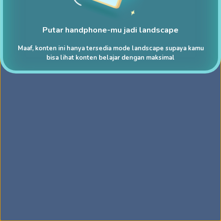
Putar handphone-mu jadi landscape
Maaf, konten ini hanya tersedia mode landscape supaya kamu
bisa lihat konten belajar dengan maksimal