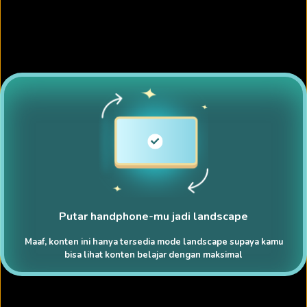
Putar handphone-mu jadi landscape
Maaf, konten ini hanya tersedia mode landscape supaya kamu
bisa lihat konten belajar dengan maksimal