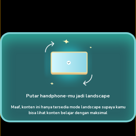
Putar handphone-mu jadi landscape
Maaf, konten ini hanya tersedia mode landscape supaya kamu
bisa lihat konten belajar dengan maksimal