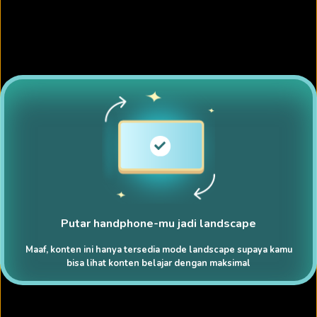
Putar handphone-mu jadi landscape
Maaf, konten ini hanya tersedia mode landscape supaya kamu
bisa lihat konten belajar dengan maksimal