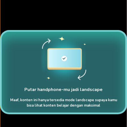
Putar handphone-mu jadi landscape
Maaf, konten ini hanya tersedia mode landscape supaya kamu
bisa lihat konten belajar dengan maksimal