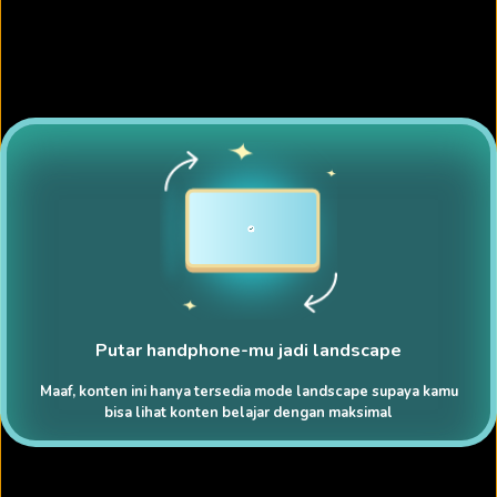
Putar handphone-mu jadi landscape
Maaf, konten ini hanya tersedia mode landscape supaya kamu
bisa lihat konten belajar dengan maksimal