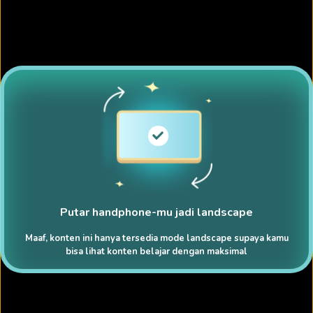
Putar handphone-mu jadi landscape
Maaf, konten ini hanya tersedia mode landscape supaya kamu
bisa lihat konten belajar dengan maksimal