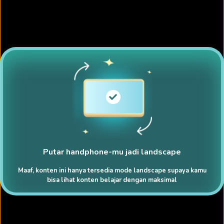
Putar handphone-mu jadi landscape
Maaf, konten ini hanya tersedia mode landscape supaya kamu
bisa lihat konten belajar dengan maksimal