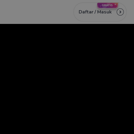
Daftar /
Masuk