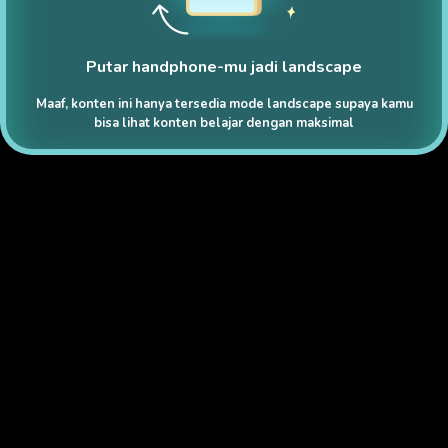
Putar handphone-mu jadi landscape
Maaf, konten ini hanya tersedia mode landscape supaya kamu
bisa lihat konten belajar dengan maksimal