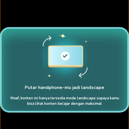
Putar handphone-mu jadi landscape
Maaf, konten ini hanya tersedia mode landscape supaya kamu
bisa lihat konten belajar dengan maksimal