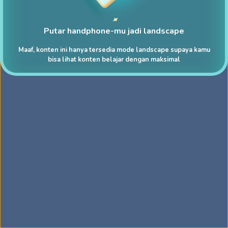
Putar handphone-mu jadi landscape
Maaf, konten ini hanya tersedia mode landscape supaya kamu
bisa lihat konten belajar dengan maksimal