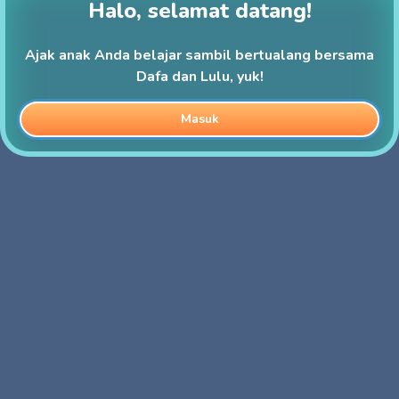
Halo, selamat datang!
Ajak anak Anda belajar sambil bertualang bersama
Dafa dan Lulu, yuk!
Masuk