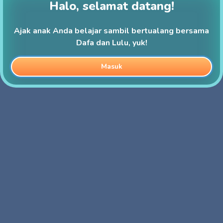
Halo, selamat datang!
Ajak anak Anda belajar sambil bertualang bersama
Dafa dan Lulu, yuk!
Masuk