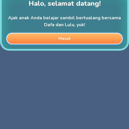
Halo, selamat datang!
Ajak anak Anda belajar sambil bertualang bersama
Dafa dan Lulu, yuk!
Masuk