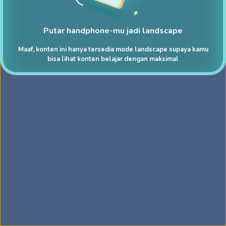
Putar handphone-mu jadi landscape
Maaf, konten ini hanya tersedia mode landscape supaya kamu
bisa lihat konten belajar dengan maksimal