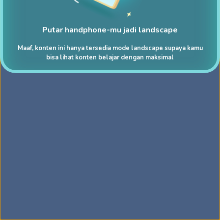
Putar handphone-mu jadi landscape
Maaf, konten ini hanya tersedia mode landscape supaya kamu
bisa lihat konten belajar dengan maksimal