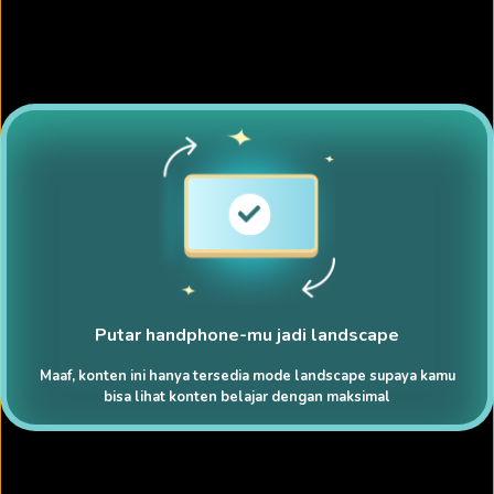
Putar handphone-mu jadi landscape
Maaf, konten ini hanya tersedia mode landscape supaya kamu
bisa lihat konten belajar dengan maksimal