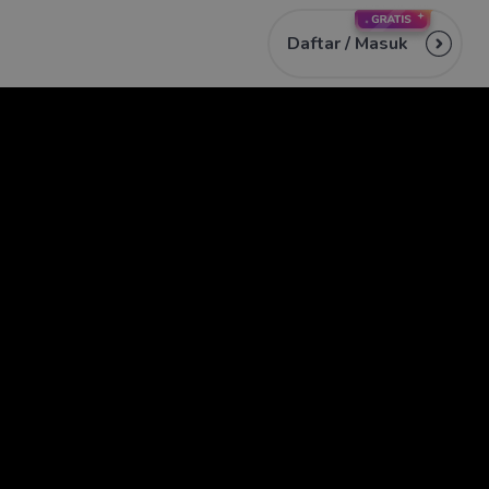
Daftar /
Masuk