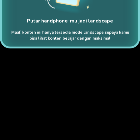
Putar handphone-mu jadi landscape
Maaf, konten ini hanya tersedia mode landscape supaya kamu
bisa lihat konten belajar dengan maksimal