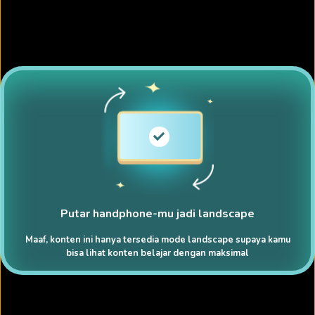
Putar handphone-mu jadi landscape
Maaf, konten ini hanya tersedia mode landscape supaya kamu
bisa lihat konten belajar dengan maksimal