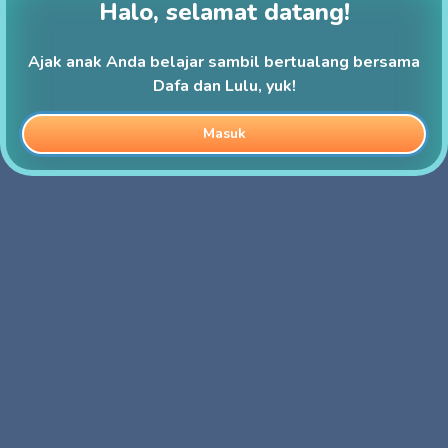
Halo, selamat datang!
Ajak anak Anda belajar sambil bertualang bersama
Dafa dan Lulu, yuk!
Masuk