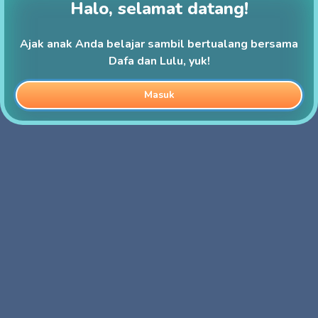
Halo, selamat datang!
Ajak anak Anda belajar sambil bertualang bersama
Dafa dan Lulu, yuk!
Masuk