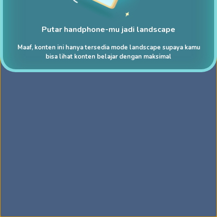
Putar handphone-mu jadi landscape
Maaf, konten ini hanya tersedia mode landscape supaya kamu
bisa lihat konten belajar dengan maksimal