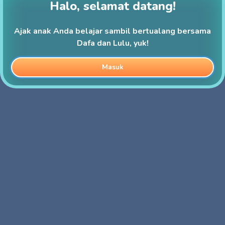
Halo, selamat datang!
Ajak anak Anda belajar sambil bertualang bersama
Dafa dan Lulu, yuk!
Masuk