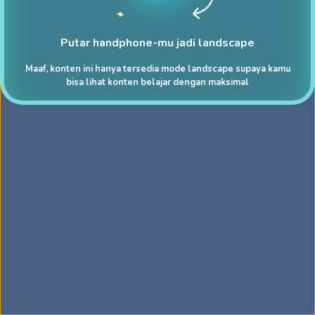
Putar handphone-mu jadi landscape
Maaf, konten ini hanya tersedia mode landscape supaya kamu
bisa lihat konten belajar dengan maksimal