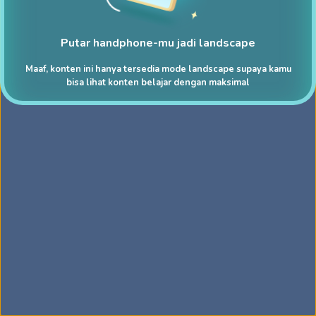
Putar handphone-mu jadi landscape
Maaf, konten ini hanya tersedia mode landscape supaya kamu
bisa lihat konten belajar dengan maksimal