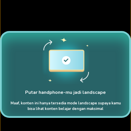
Putar handphone-mu jadi landscape
Maaf, konten ini hanya tersedia mode landscape supaya kamu
bisa lihat konten belajar dengan maksimal