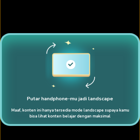
Putar handphone-mu jadi landscape
Maaf, konten ini hanya tersedia mode landscape supaya kamu
bisa lihat konten belajar dengan maksimal