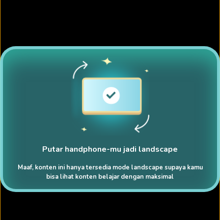
Putar handphone-mu jadi landscape
Maaf, konten ini hanya tersedia mode landscape supaya kamu
bisa lihat konten belajar dengan maksimal