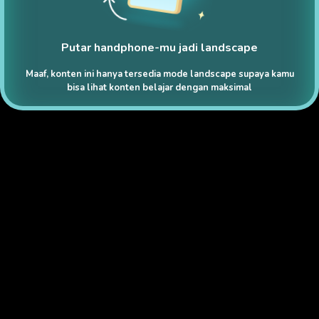
Putar handphone-mu jadi landscape
Maaf, konten ini hanya tersedia mode landscape supaya kamu
bisa lihat konten belajar dengan maksimal