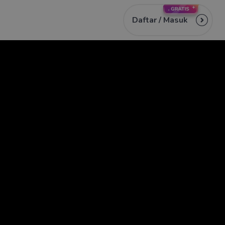
Daftar /
Masuk