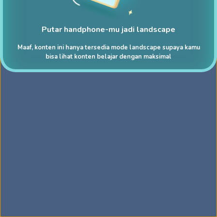
Putar handphone-mu jadi landscape
Maaf, konten ini hanya tersedia mode landscape supaya kamu
bisa lihat konten belajar dengan maksimal