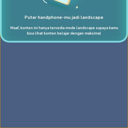
Putar handphone-mu jadi landscape
Maaf, konten ini hanya tersedia mode landscape supaya kamu
bisa lihat konten belajar dengan maksimal