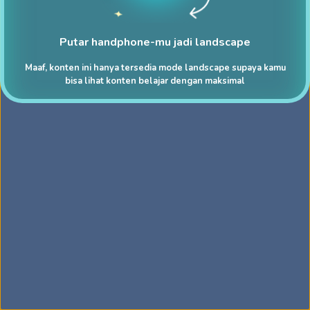
Putar handphone-mu jadi landscape
Maaf, konten ini hanya tersedia mode landscape supaya kamu
bisa lihat konten belajar dengan maksimal