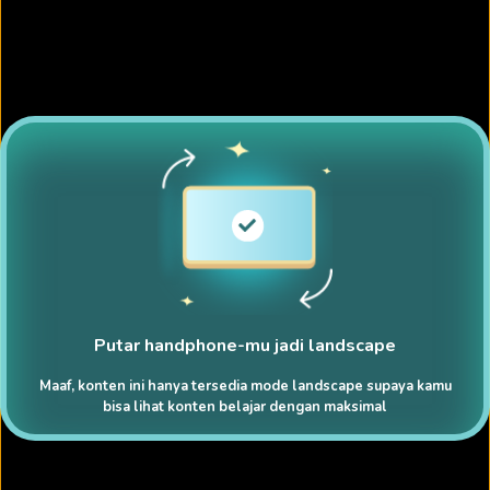
Putar handphone-mu jadi landscape
Maaf, konten ini hanya tersedia mode landscape supaya kamu
bisa lihat konten belajar dengan maksimal