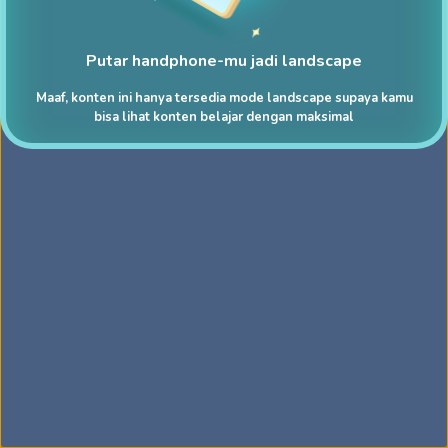
Putar handphone-mu jadi landscape
Maaf, konten ini hanya tersedia mode landscape supaya kamu
bisa lihat konten belajar dengan maksimal