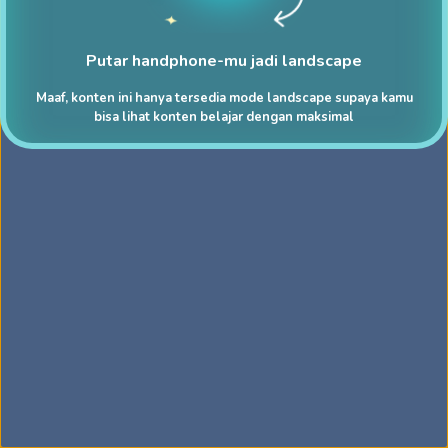
Putar handphone-mu jadi landscape
Maaf, konten ini hanya tersedia mode landscape supaya kamu
bisa lihat konten belajar dengan maksimal