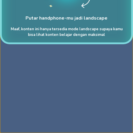
Putar handphone-mu jadi landscape
Maaf, konten ini hanya tersedia mode landscape supaya kamu
bisa lihat konten belajar dengan maksimal